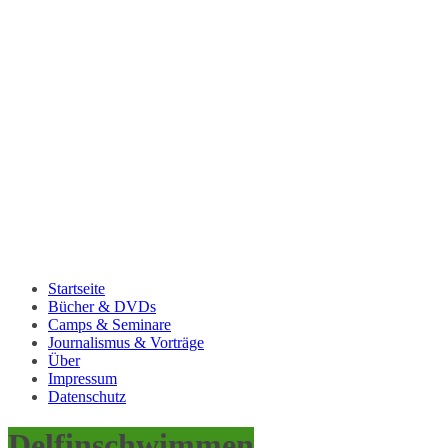
Startseite
Bücher & DVDs
Camps & Seminare
Journalismus & Vorträge
Über
Impressum
Datenschutz
Delfinschwimmen