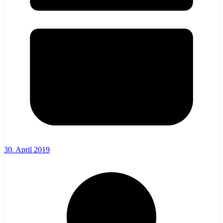
30. April 2019