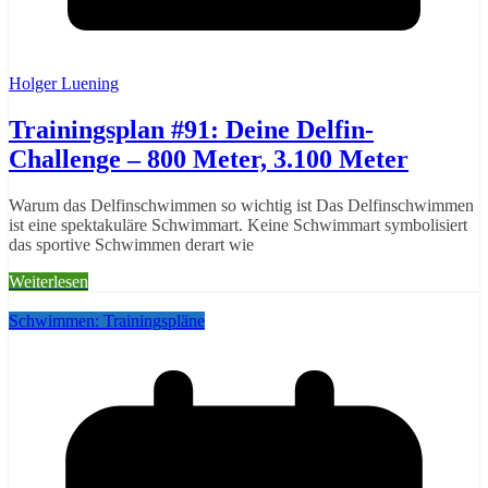
Holger Luening
Trainingsplan #91: Deine Delfin-
Challenge – 800 Meter, 3.100 Meter
Warum das Delfinschwimmen so wichtig ist Das Delfinschwimmen
ist eine spektakuläre Schwimmart. Keine Schwimmart symbolisiert
das sportive Schwimmen derart wie
Weiterlesen
Schwimmen: Trainingspläne