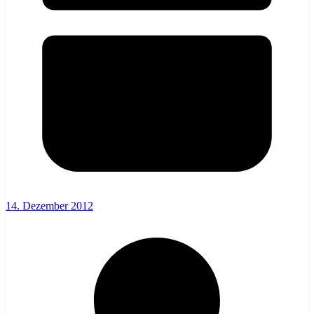
14. Dezember 2012