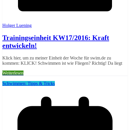
Holger Luening
Trainingseinheit KW17/2016: Kraft
entwickeln!
Klick hier, um zu meiner Einheit der Woche für swim.de zu
kommen: KLICK! Schwimmen ist wie Fliegen? Richtig! Da liegt
Weiterlesen
Schwimmen: Tipps & Tricks