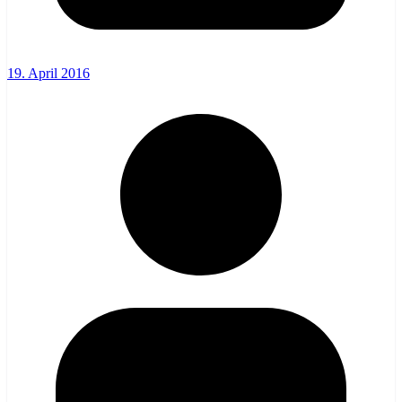
19. April 2016