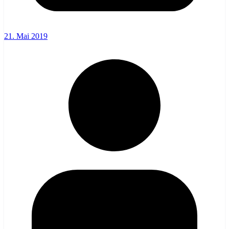
21. Mai 2019