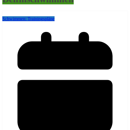
Schwimmen: Trainingspläne