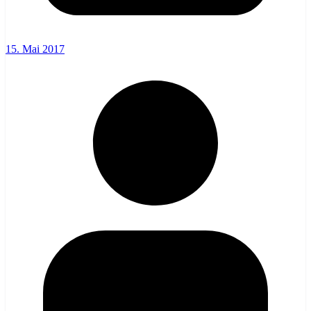
15. Mai 2017