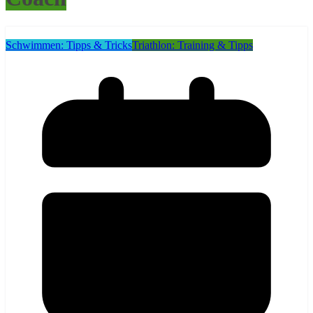
Schwimmen: Tipps & Tricks
Triathlon: Training & Tipps