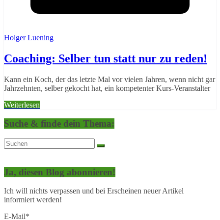
Holger Luening
Coaching: Selber tun statt nur zu reden!
Kann ein Koch, der das letzte Mal vor vielen Jahren, wenn nicht gar
Jahrzehnten, selber gekocht hat, ein kompetenter Kurs-Veranstalter
Weiterlesen
Suche & finde dein Thema:
Ja, diesen Blog abonnieren!
Ich will nichts verpassen und bei Erscheinen neuer Artikel
informiert werden!
E-Mail*