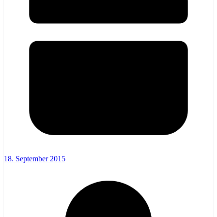
18. September 2015