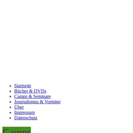
Startseite
Bücher & DVDs
Camps & Seminare
Journalismus & Vorträge
Über
Impressum
Datenschutz
Camps