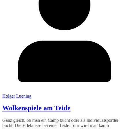
Holger Luening
Wolkenspiele am Teide
Ganz gleich, ob man ein Camp bucht oder als Individualsportler
bucht. Die Erlebnisse bei einer Teide-Tour wird man kaum