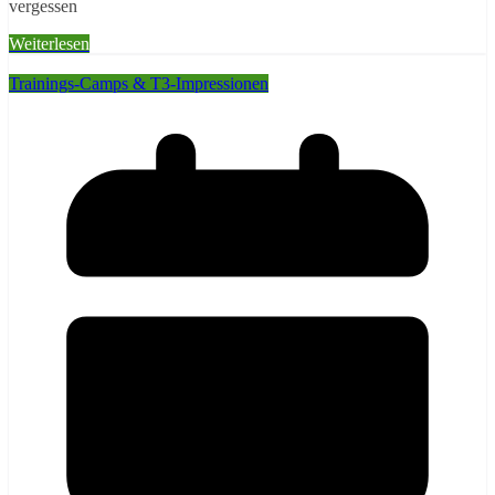
vergessen
Weiterlesen
Trainings-Camps & T3-Impressionen