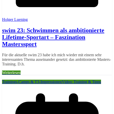
Holger Luening
swim 23: Schwimmen als ambitionierte
Lifetime-Sportart – Faszination
Masterssport
Für die aktuelle swim 23 habe ich mich wieder mit einem sehr
interessanten Thema auseinander gesetzt: das ambitionierte Masters-
Training. D.h.
Weiterlesen
Trainings-Camps & T3-Impressionen
Video: Training & Tipps