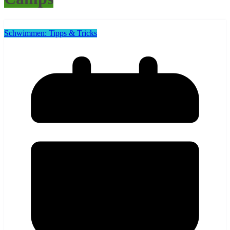
Schwimmen: Tipps & Tricks