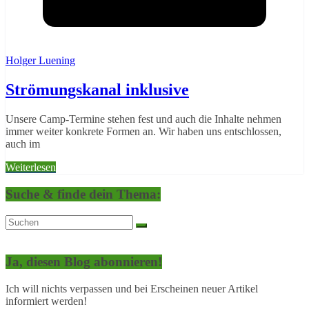
Holger Luening
Strömungskanal inklusive
Unsere Camp-Termine stehen fest und auch die Inhalte nehmen
immer weiter konkrete Formen an. Wir haben uns entschlossen,
auch im
Weiterlesen
Suche & finde dein Thema:
Ja, diesen Blog abonnieren!
Ich will nichts verpassen und bei Erscheinen neuer Artikel
informiert werden!