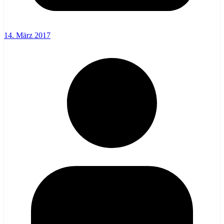
14. März 2017