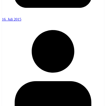
16. Juli 2015