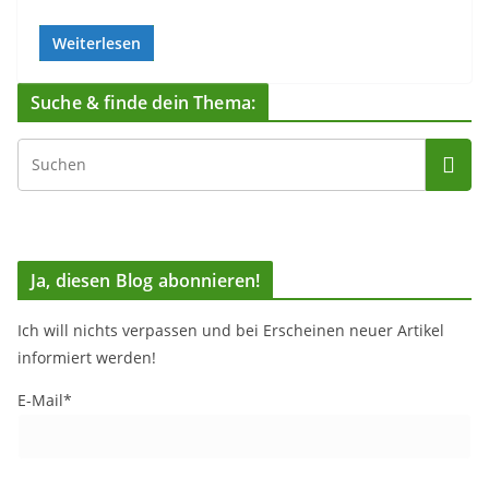
Weiterlesen
Suche & finde dein Thema:
Ja, diesen Blog abonnieren!
Ich will nichts verpassen und bei Erscheinen neuer Artikel
informiert werden!
E-Mail*