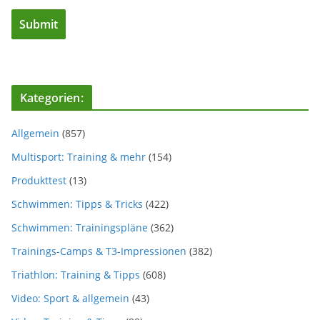
Kategorien:
Allgemein
(857)
Multisport: Training & mehr
(154)
Produkttest
(13)
Schwimmen: Tipps & Tricks
(422)
Schwimmen: Trainingspläne
(362)
Trainings-Camps & T3-Impressionen
(382)
Triathlon: Training & Tipps
(608)
Video: Sport & allgemein
(43)