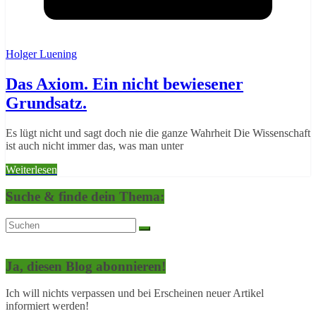
Holger Luening
Das Axiom. Ein nicht bewiesener
Grundsatz.
Es lügt nicht und sagt doch nie die ganze Wahrheit Die Wissenschaft
ist auch nicht immer das, was man unter
Weiterlesen
Suche & finde dein Thema:
Ja, diesen Blog abonnieren!
Ich will nichts verpassen und bei Erscheinen neuer Artikel
informiert werden!