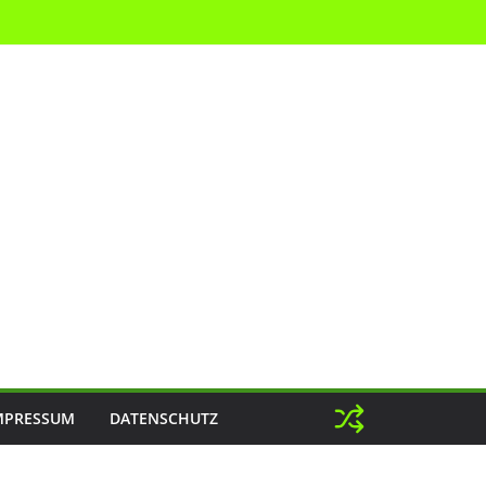
MPRESSUM
DATENSCHUTZ