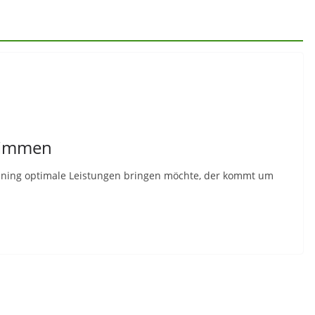
wimmen
ning optimale Leistungen bringen möchte, der kommt um