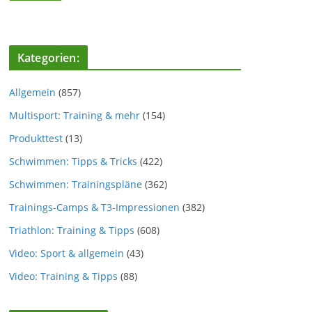
Kategorien:
Allgemein
(857)
Multisport: Training & mehr
(154)
Produkttest
(13)
Schwimmen: Tipps & Tricks
(422)
Schwimmen: Trainingspläne
(362)
Trainings-Camps & T3-Impressionen
(382)
Triathlon: Training & Tipps
(608)
Video: Sport & allgemein
(43)
Video: Training & Tipps
(88)