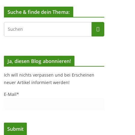
Suche & finde dein Thema:
Ja, diesen Blog abonnieren!
Ich will nichts verpassen und bei Erscheinen
neuer Artikel informiert werden!
E-Mail*