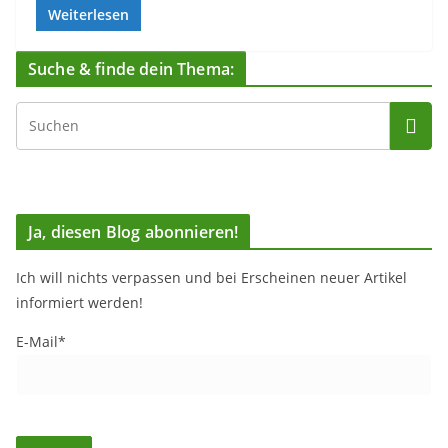
Weiterlesen
Suche & finde dein Thema:
Ja, diesen Blog abonnieren!
Ich will nichts verpassen und bei Erscheinen neuer Artikel
informiert werden!
E-Mail*