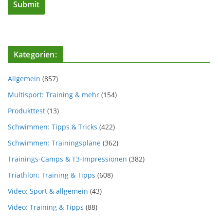
Kategorien:
Allgemein
(857)
Multisport: Training & mehr
(154)
Produkttest
(13)
Schwimmen: Tipps & Tricks
(422)
Schwimmen: Trainingspläne
(362)
Trainings-Camps & T3-Impressionen
(382)
Triathlon: Training & Tipps
(608)
Video: Sport & allgemein
(43)
Video: Training & Tipps
(88)