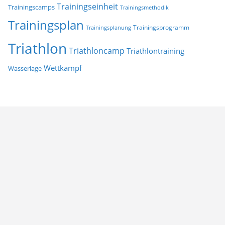
Trainingseinheit
Trainingscamps
Trainingsmethodik
Trainingsplan
Trainingsprogramm
Trainingsplanung
Triathlon
Triathloncamp
Triathlontraining
Wettkampf
Wasserlage