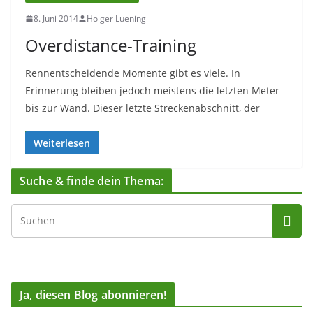
8. Juni 2014
Holger Luening
Overdistance-Training
Rennentscheidende Momente gibt es viele. In
Erinnerung bleiben jedoch meistens die letzten Meter
bis zur Wand. Dieser letzte Streckenabschnitt, der
Weiterlesen
Suche & finde dein Thema:
Ja, diesen Blog abonnieren!