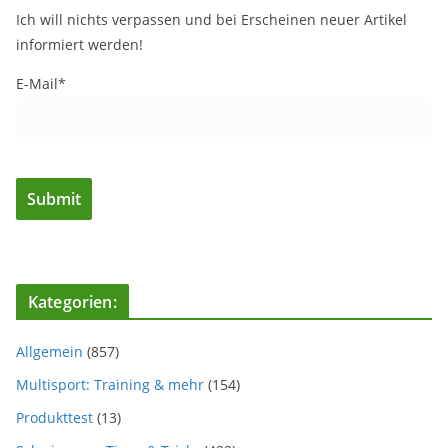
Ich will nichts verpassen und bei Erscheinen neuer Artikel
informiert werden!
E-Mail*
Kategorien:
Allgemein
(857)
Multisport: Training & mehr
(154)
Produkttest
(13)