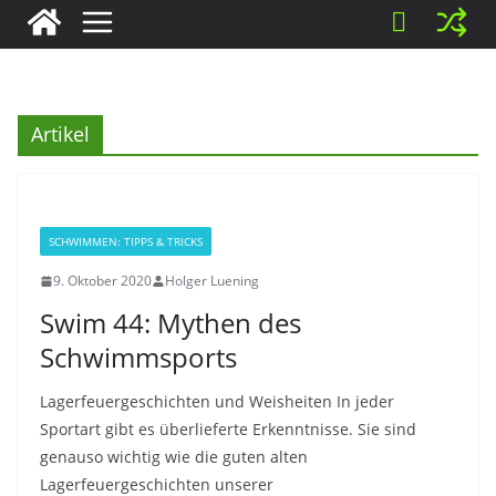
Artikel
SCHWIMMEN: TIPPS & TRICKS
9. Oktober 2020
Holger Luening
Swim 44: Mythen des
Schwimmsports
Lagerfeuergeschichten und Weisheiten In jeder
Sportart gibt es überlieferte Erkenntnisse. Sie sind
genauso wichtig wie die guten alten
Lagerfeuergeschichten unserer