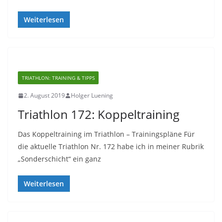
Weiterlesen
TRIATHLON: TRAINING & TIPPS
2. August 2019
Holger Luening
Triathlon 172: Koppeltraining
Das Koppeltraining im Triathlon – Trainingspläne Für
die aktuelle Triathlon Nr. 172 habe ich in meiner Rubrik
„Sonderschicht“ ein ganz
Weiterlesen