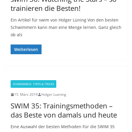
trainieren die Besten!
Ein Artikel für swim von Holger Lüning Von den besten
Schwimmern kann man eine Menge lernen. Ganz gleich
ob als
Weiterlesen
SCHWIMMEN: TIPPS & TRICKS
15. März 2019
Holger Luening
SWIM 35: Trainingsmethoden –
das Beste von damals und heute
Eine Auswahl der besten Methoden Für die SWIM 35