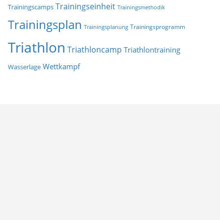
Trainingseinheit
Trainingscamps
Trainingsmethodik
Trainingsplan
Trainingsprogramm
Trainingsplanung
Triathlon
Triathloncamp
Triathlontraining
Wettkampf
Wasserlage