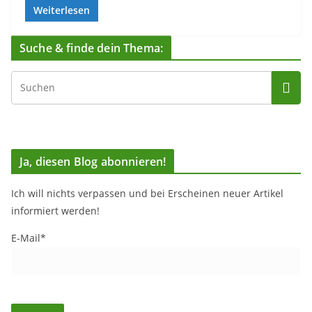
Weiterlesen
Suche & finde dein Thema:
Ja, diesen Blog abonnieren!
Ich will nichts verpassen und bei Erscheinen neuer Artikel
informiert werden!
E-Mail*