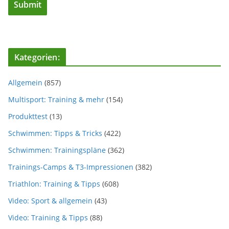
Kategorien:
Allgemein
(857)
Multisport: Training & mehr
(154)
Produkttest
(13)
Schwimmen: Tipps & Tricks
(422)
Schwimmen: Trainingspläne
(362)
Trainings-Camps & T3-Impressionen
(382)
Triathlon: Training & Tipps
(608)
Video: Sport & allgemein
(43)
Video: Training & Tipps
(88)