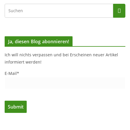
Ja, diesen Blog abonnieren!
Ich will nichts verpassen und bei Erscheinen neuer Artikel
informiert werden!
E-Mail*