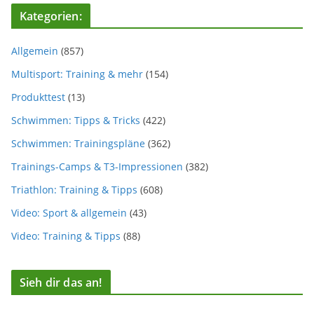
Kategorien:
Allgemein
(857)
Multisport: Training & mehr
(154)
Produkttest
(13)
Schwimmen: Tipps & Tricks
(422)
Schwimmen: Trainingspläne
(362)
Trainings-Camps & T3-Impressionen
(382)
Triathlon: Training & Tipps
(608)
Video: Sport & allgemein
(43)
Video: Training & Tipps
(88)
Sieh dir das an!