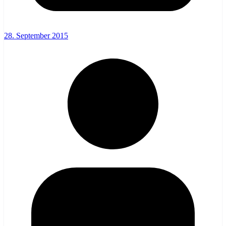
28. September 2015