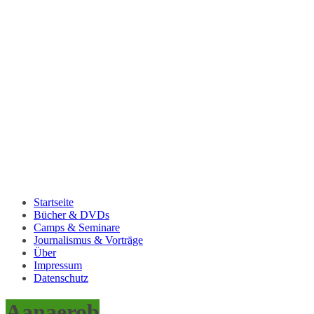
Startseite
Bücher & DVDs
Camps & Seminare
Journalismus & Vorträge
Über
Impressum
Datenschutz
Aanaerob