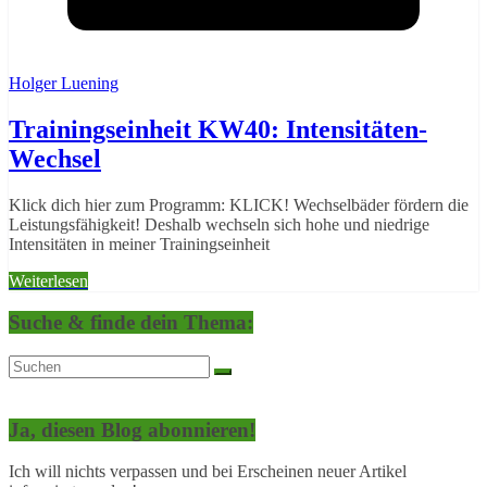
Holger Luening
Trainingseinheit KW40: Intensitäten-
Wechsel
Klick dich hier zum Programm: KLICK! Wechselbäder fördern die
Leistungsfähigkeit! Deshalb wechseln sich hohe und niedrige
Intensitäten in meiner Trainingseinheit
Weiterlesen
Suche & finde dein Thema:
Ja, diesen Blog abonnieren!
Ich will nichts verpassen und bei Erscheinen neuer Artikel