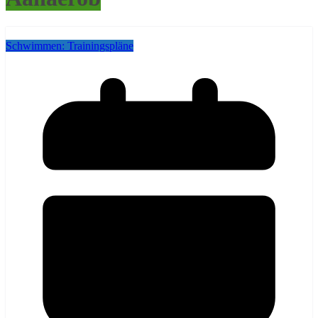
Schwimmen: Trainingspläne