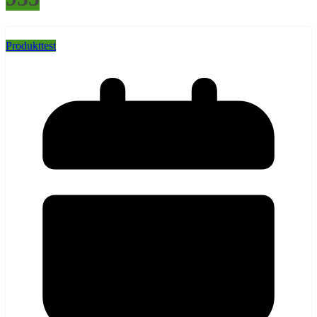
Produkttest