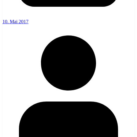
10. Mai 2017