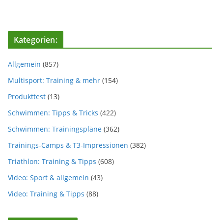
Kategorien:
Allgemein
(857)
Multisport: Training & mehr
(154)
Produkttest
(13)
Schwimmen: Tipps & Tricks
(422)
Schwimmen: Trainingspläne
(362)
Trainings-Camps & T3-Impressionen
(382)
Triathlon: Training & Tipps
(608)
Video: Sport & allgemein
(43)
Video: Training & Tipps
(88)