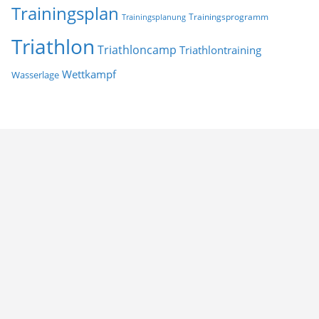
Trainingsplan
Trainingsprogramm
Trainingsplanung
Triathlon
Triathloncamp
Triathlontraining
Wettkampf
Wasserlage