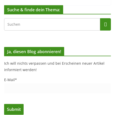
Suche & finde dein Thema:
Ja, diesen Blog abonnieren!
Ich will nichts verpassen und bei Erscheinen neuer Artikel
informiert werden!
E-Mail*