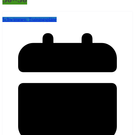
Schwimmen: Trainingspläne