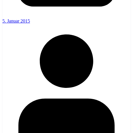
5. Januar 2015