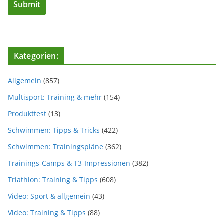
Kategorien:
Allgemein
(857)
Multisport: Training & mehr
(154)
Produkttest
(13)
Schwimmen: Tipps & Tricks
(422)
Schwimmen: Trainingspläne
(362)
Trainings-Camps & T3-Impressionen
(382)
Triathlon: Training & Tipps
(608)
Video: Sport & allgemein
(43)
Video: Training & Tipps
(88)