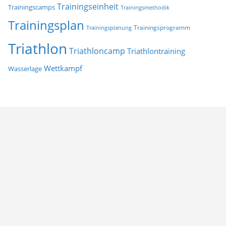
Trainingseinheit
Trainingscamps
Trainingsmethodik
Trainingsplan
Trainingsprogramm
Trainingsplanung
Triathlon
Triathloncamp
Triathlontraining
Wettkampf
Wasserlage