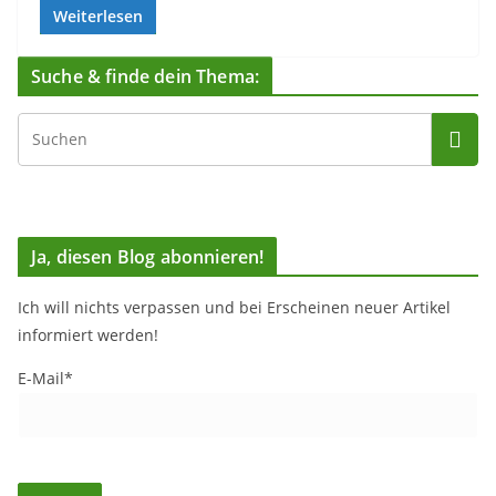
Weiterlesen
Suche & finde dein Thema:
Ja, diesen Blog abonnieren!
Ich will nichts verpassen und bei Erscheinen neuer Artikel
informiert werden!
E-Mail*