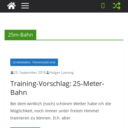
25m-Bahn
SCHWIMMEN: TRAININGSPLÄNE
23. September 2016
Holger Luening
Training-Vorschlag: 25-Meter-
Bahn
Bei dem wirklich (noch) schönen Wetter habe ich die
Möglichkeit, noch immer unter freiem Himmel
trainieren zu können. D.h. aber