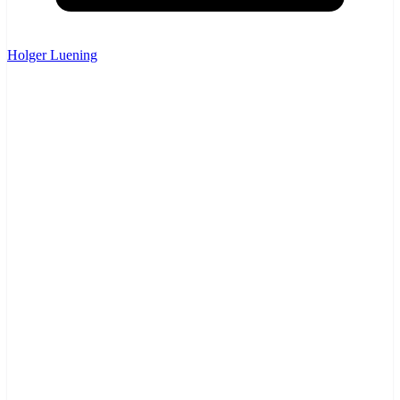
Holger Luening