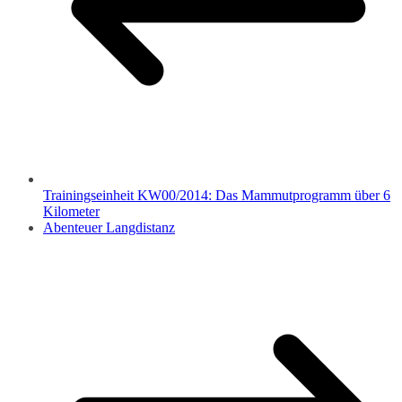
Trainingseinheit KW00/2014: Das Mammutprogramm über 6
Kilometer
Abenteuer Langdistanz