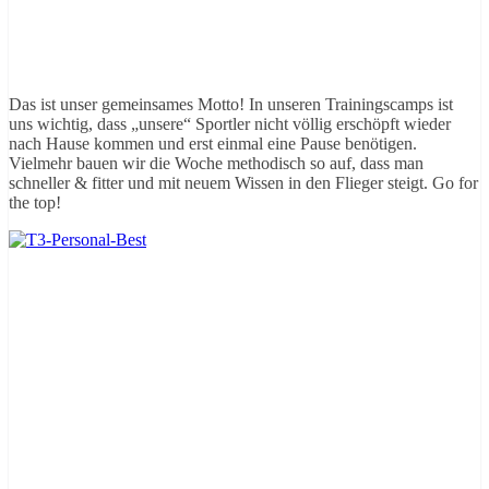
Das ist unser gemeinsames Motto! In unseren Trainingscamps ist
uns wichtig, dass „unsere“ Sportler nicht völlig erschöpft wieder
nach Hause kommen und erst einmal eine Pause benötigen.
Vielmehr bauen wir die Woche methodisch so auf, dass man
schneller & fitter und mit neuem Wissen in den Flieger steigt. Go for
the top!