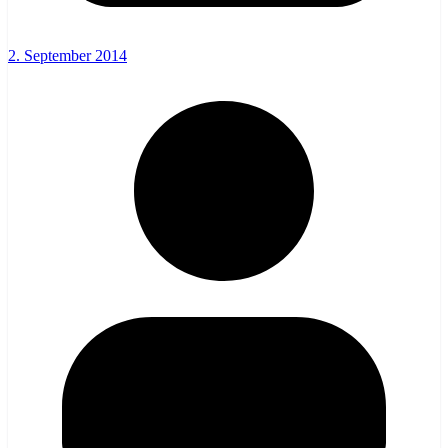
2. September 2014