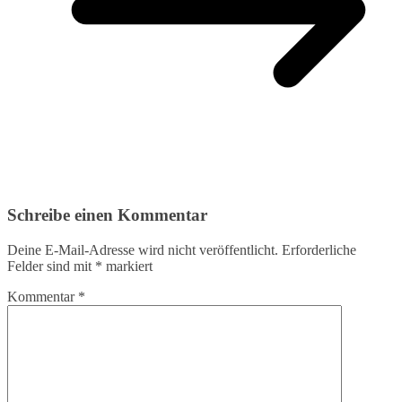
Schreibe einen Kommentar
Deine E-Mail-Adresse wird nicht veröffentlicht.
Erforderliche
Felder sind mit
*
markiert
Kommentar
*