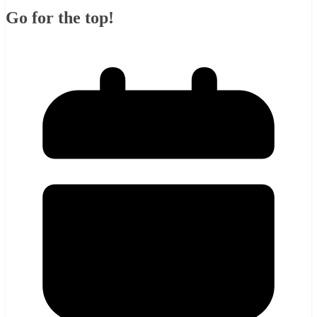
Go for the top!