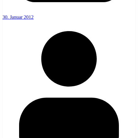
30. Januar 2012