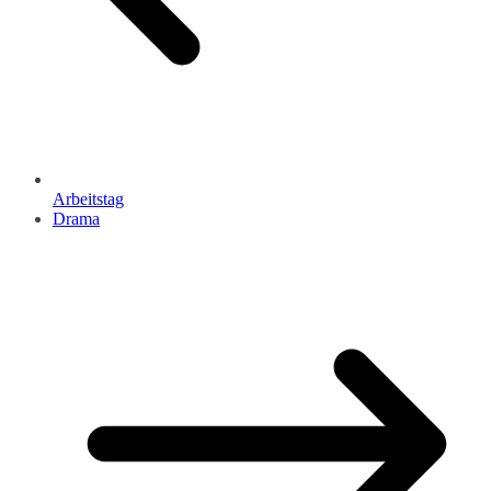
Arbeitstag
Drama