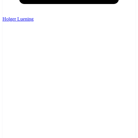
Holger Luening