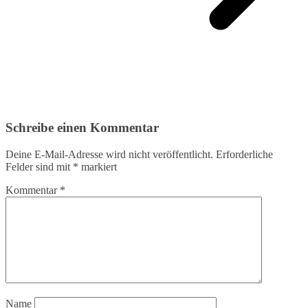
Schreibe einen Kommentar
Deine E-Mail-Adresse wird nicht veröffentlicht.
Erforderliche
Felder sind mit
*
markiert
Kommentar
*
Name