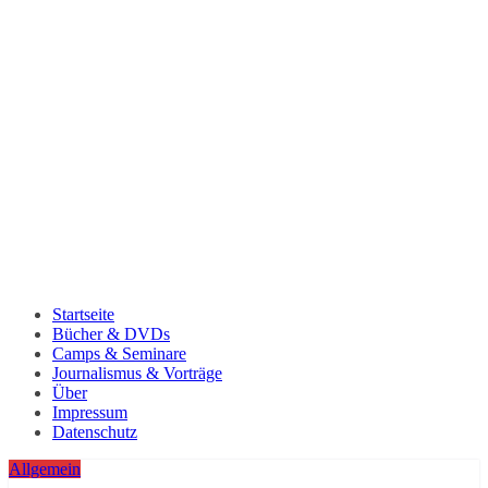
Startseite
Bücher & DVDs
Camps & Seminare
Journalismus & Vorträge
Über
Impressum
Datenschutz
Allgemein