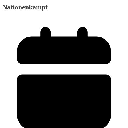
Nationenkampf