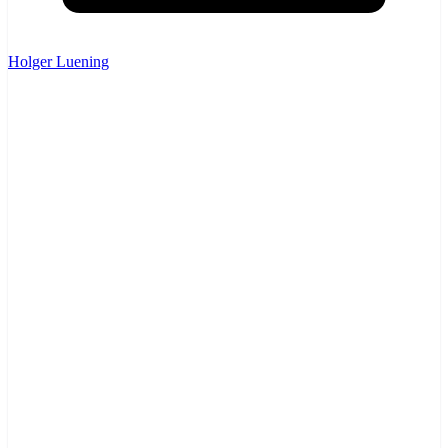
Holger Luening