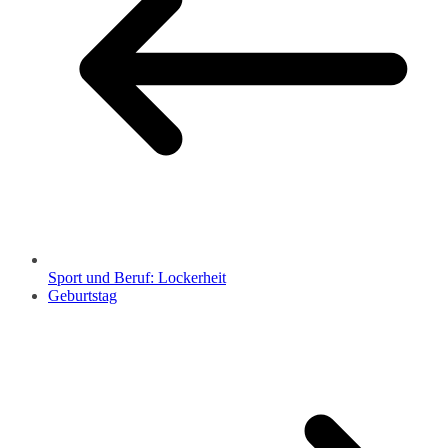
Sport und Beruf: Lockerheit
Geburtstag