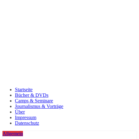
Startseite
Bücher & DVDs
Camps & Seminare
Journalismus & Vorträge
Über
Impressum
Datenschutz
Allgemein