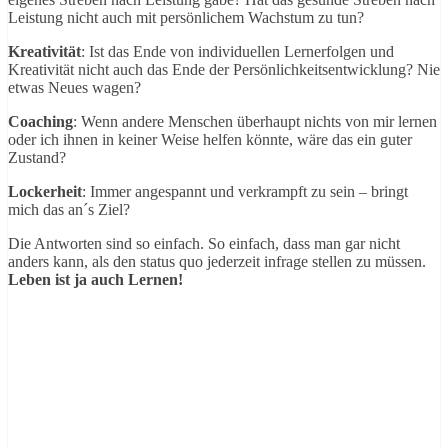
Leistung nicht auch mit persönlichem Wachstum zu tun?
Kreativität
: Ist das Ende von individuellen Lernerfolgen und
Kreativität nicht auch das Ende der Persönlichkeitsentwicklung? Nie
etwas Neues wagen?
Coaching
: Wenn andere Menschen überhaupt nichts von mir lernen
oder ich ihnen in keiner Weise helfen könnte, wäre das ein guter
Zustand?
Lockerheit
: Immer angespannt und verkrampft zu sein – bringt
mich das an´s Ziel?
Die Antworten sind so einfach. So einfach, dass man gar nicht
anders kann, als den status quo jederzeit infrage stellen zu müssen.
Leben ist ja auch Lernen!