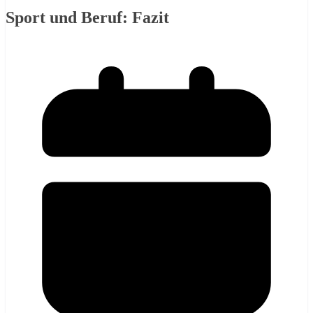
Sport und Beruf: Fazit