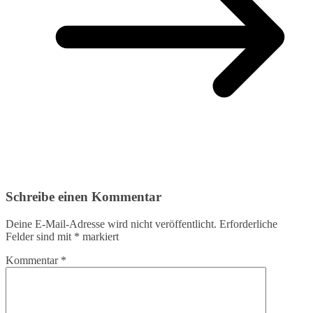
Schreibe einen Kommentar
Deine E-Mail-Adresse wird nicht veröffentlicht.
Erforderliche
Felder sind mit
*
markiert
Kommentar
*