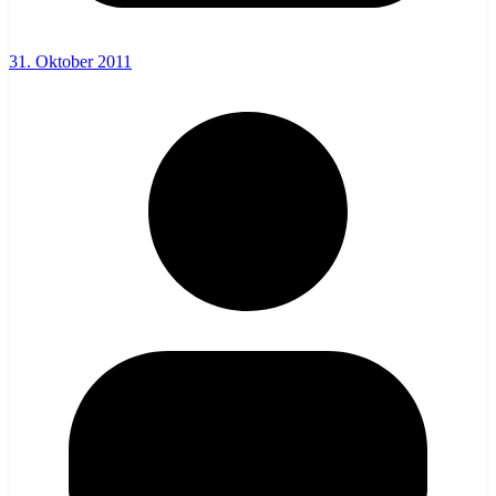
31. Oktober 2011