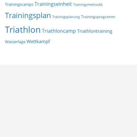
Trainingseinheit
Trainingscamps
Trainingsmethodik
Trainingsplan
Trainingsprogramm
Trainingsplanung
Triathlon
Triathloncamp
Triathlontraining
Wettkampf
Wasserlage