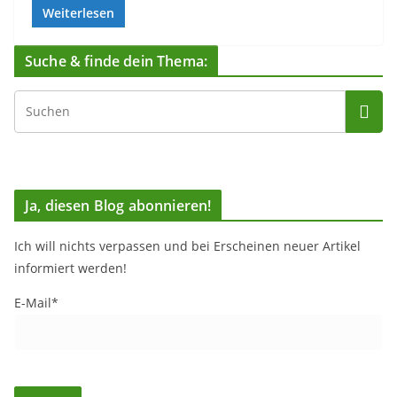
Weiterlesen
Suche & finde dein Thema:
Ja, diesen Blog abonnieren!
Ich will nichts verpassen und bei Erscheinen neuer Artikel
informiert werden!
E-Mail*