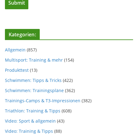
Kategorien:
Allgemein
(857)
Multisport: Training & mehr
(154)
Produkttest
(13)
Schwimmen: Tipps & Tricks
(422)
Schwimmen: Trainingspläne
(362)
Trainings-Camps & T3-Impressionen
(382)
Triathlon: Training & Tipps
(608)
Video: Sport & allgemein
(43)
Video: Training & Tipps
(88)