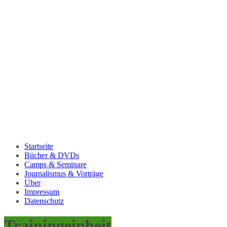
Startseite
Bücher & DVDs
Camps & Seminare
Journalismus & Vorträge
Über
Impressum
Datenschutz
Trainingeinheit