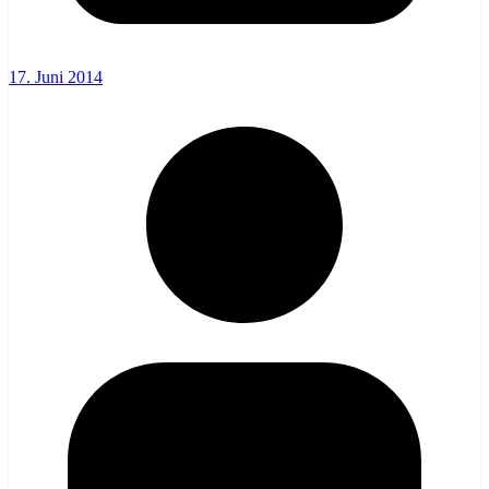
17. Juni 2014