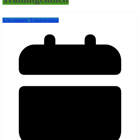
Schwimmen: Trainingspläne