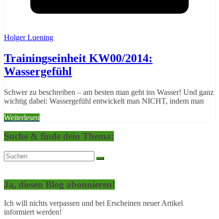
Holger Luening
Trainingseinheit KW00/2014:
Wassergefühl
Schwer zu beschreiben – am besten man geht ins Wasser! Und ganz
wichtig dabei: Wassergefühl entwickelt man NICHT, indem man
Weiterlesen
Suche & finde dein Thema:
Ja, diesen Blog abonnieren!
Ich will nichts verpassen und bei Erscheinen neuer Artikel
informiert werden!