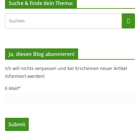
Suche & finde dein Thema:
Ja, diesen Blog abonnieren!
Ich will nichts verpassen und bei Erscheinen neuer Artikel
informiert werden!
E-Mail*