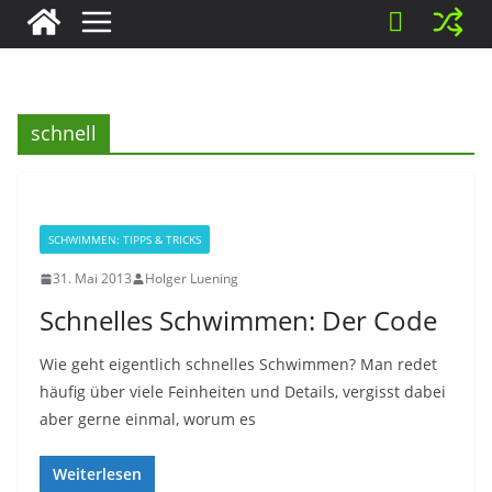
schnell
SCHWIMMEN: TIPPS & TRICKS
31. Mai 2013
Holger Luening
Schnelles Schwimmen: Der Code
Wie geht eigentlich schnelles Schwimmen? Man redet
häufig über viele Feinheiten und Details, vergisst dabei
aber gerne einmal, worum es
Weiterlesen