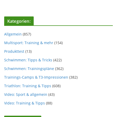
Kategorien:
Allgemein
(857)
Multisport: Training & mehr
(154)
Produkttest
(13)
Schwimmen: Tipps & Tricks
(422)
Schwimmen: Trainingspläne
(362)
Trainings-Camps & T3-Impressionen
(382)
Triathlon: Training & Tipps
(608)
Video: Sport & allgemein
(43)
Video: Training & Tipps
(88)