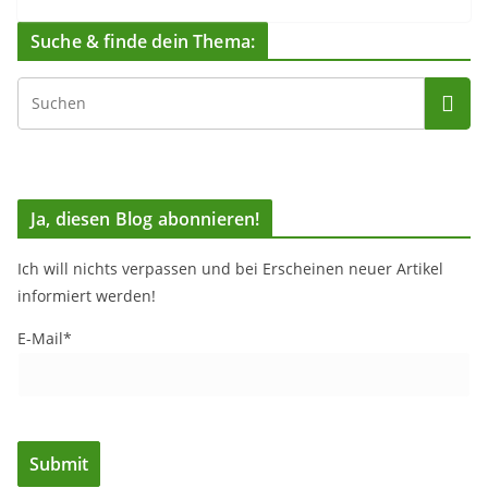
Suche & finde dein Thema:
Ja, diesen Blog abonnieren!
Ich will nichts verpassen und bei Erscheinen neuer Artikel
informiert werden!
E-Mail*