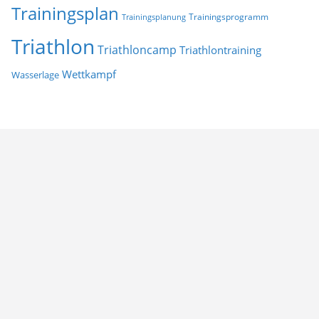
Trainingsplan
Trainingsprogramm
Trainingsplanung
Triathlon
Triathloncamp
Triathlontraining
Wettkampf
Wasserlage