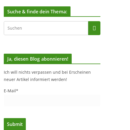
Suche & finde dein Thema:
Ja, diesen Blog abonnieren!
Ich will nichts verpassen und bei Erscheinen
neuer Artikel informiert werden!
E-Mail*