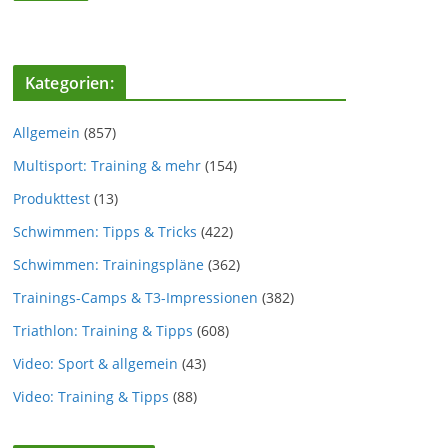
Kategorien:
Allgemein
(857)
Multisport: Training & mehr
(154)
Produkttest
(13)
Schwimmen: Tipps & Tricks
(422)
Schwimmen: Trainingspläne
(362)
Trainings-Camps & T3-Impressionen
(382)
Triathlon: Training & Tipps
(608)
Video: Sport & allgemein
(43)
Video: Training & Tipps
(88)