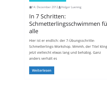
14. Dezember 2012
Holger Luening
In 7 Schritten:
Schmetterlingsschwimmen fü
alle
Hier ist er endlich: der 7-Übungsschritte-
Schmetterlings-Workshop. Mmmh, der Titel kling
jetzt vielleicht etwas lang und behäbig. Ganz
anders verhält es
Weiterlesen