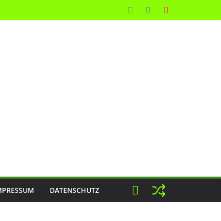
MPRESSUM
DATENSCHUTZ