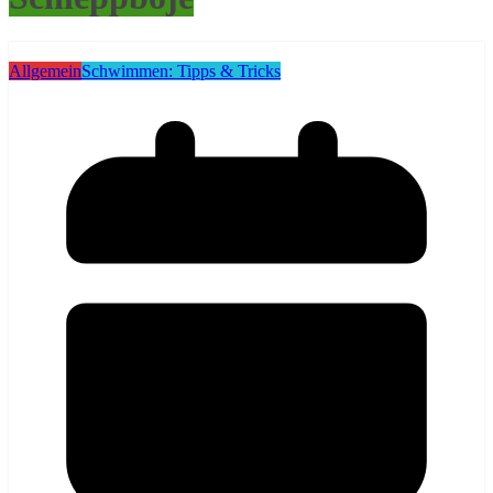
Allgemein
Schwimmen: Tipps & Tricks