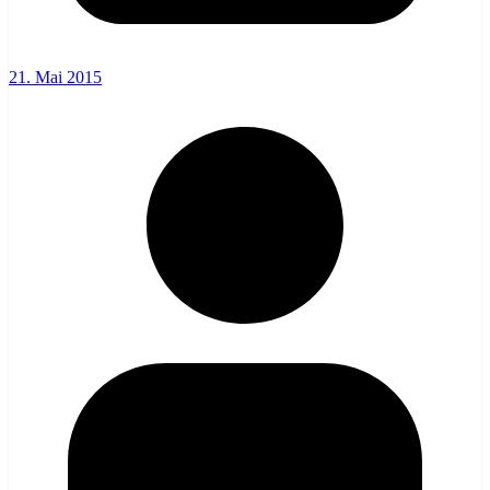
21. Mai 2015