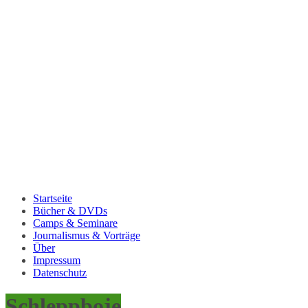
Startseite
Bücher & DVDs
Camps & Seminare
Journalismus & Vorträge
Über
Impressum
Datenschutz
Schleppboje