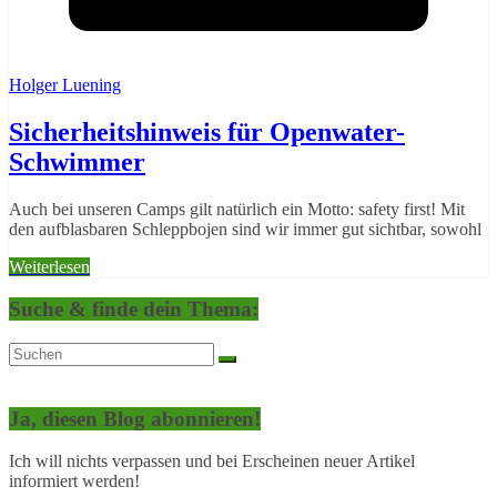
Holger Luening
Sicherheitshinweis für Openwater-
Schwimmer
Auch bei unseren Camps gilt natürlich ein Motto: safety first! Mit
den aufblasbaren Schleppbojen sind wir immer gut sichtbar, sowohl
Weiterlesen
Suche & finde dein Thema:
Ja, diesen Blog abonnieren!
Ich will nichts verpassen und bei Erscheinen neuer Artikel
informiert werden!