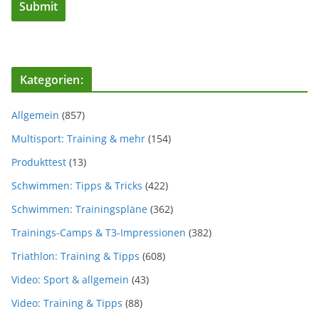
Kategorien:
Allgemein
(857)
Multisport: Training & mehr
(154)
Produkttest
(13)
Schwimmen: Tipps & Tricks
(422)
Schwimmen: Trainingspläne
(362)
Trainings-Camps & T3-Impressionen
(382)
Triathlon: Training & Tipps
(608)
Video: Sport & allgemein
(43)
Video: Training & Tipps
(88)