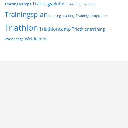
Trainingseinheit
Trainingscamps
Trainingsmethodik
Trainingsplan
Trainingsprogramm
Trainingsplanung
Triathlon
Triathloncamp
Triathlontraining
Wettkampf
Wasserlage