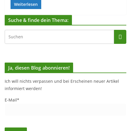
Weiterlesen
Suche & finde dein Thema:
Ja, diesen Blog abonnieren!
Ich will nichts verpassen und bei Erscheinen neuer Artikel
informiert werden!
E-Mail*