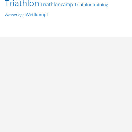
Triathlon
Triathloncamp
Triathlontraining
Wettkampf
Wasserlage