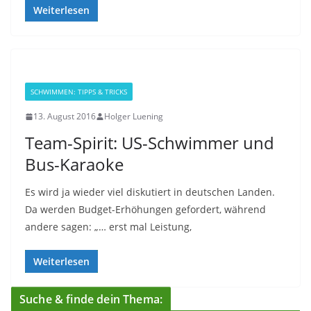
Weiterlesen
SCHWIMMEN: TIPPS & TRICKS
13. August 2016
Holger Luening
Team-Spirit: US-Schwimmer und
Bus-Karaoke
Es wird ja wieder viel diskutiert in deutschen Landen.
Da werden Budget-Erhöhungen gefordert, während
andere sagen: „… erst mal Leistung,
Weiterlesen
Suche & finde dein Thema: