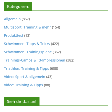
Kategorien:
Allgemein
(857)
Multisport: Training & mehr
(154)
Produkttest
(13)
Schwimmen: Tipps & Tricks
(422)
Schwimmen: Trainingspläne
(362)
Trainings-Camps & T3-Impressionen
(382)
Triathlon: Training & Tipps
(608)
Video: Sport & allgemein
(43)
Video: Training & Tipps
(88)
Sieh dir das an!