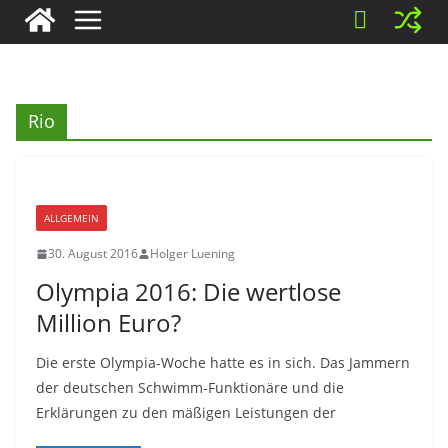
Rio
ALLGEMEIN
30. August 2016
Holger Luening
Olympia 2016: Die wertlose
Million Euro?
Die erste Olympia-Woche hatte es in sich. Das Jammern
der deutschen Schwimm-Funktionäre und die
Erklärungen zu den mäßigen Leistungen der