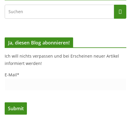
Ja, diesen Blog abonnieren!
Ich will nichts verpassen und bei Erscheinen neuer Artikel
informiert werden!
E-Mail*