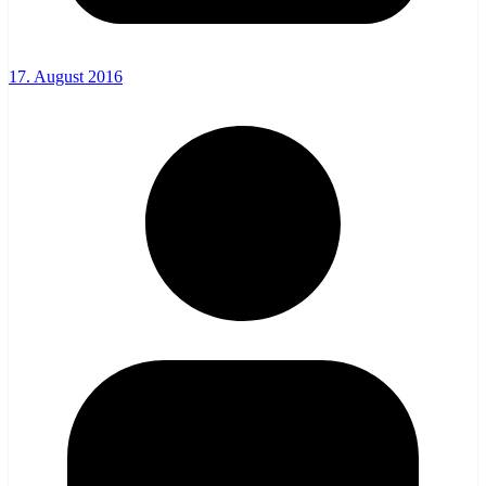
17. August 2016