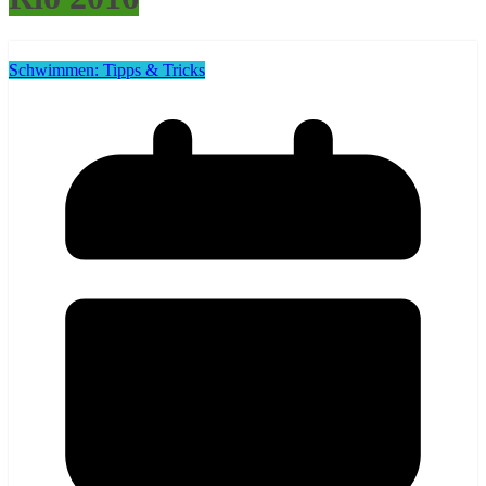
Schwimmen: Tipps & Tricks