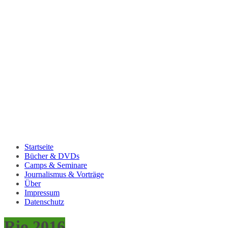
Startseite
Bücher & DVDs
Camps & Seminare
Journalismus & Vorträge
Über
Impressum
Datenschutz
Rio 2016