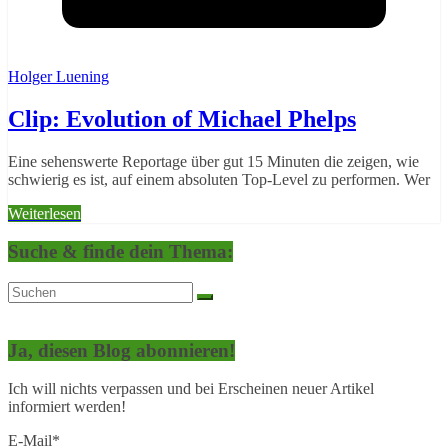
Holger Luening
Clip: Evolution of Michael Phelps
Eine sehenswerte Reportage über gut 15 Minuten die zeigen, wie
schwierig es ist, auf einem absoluten Top-Level zu performen. Wer
Weiterlesen
Suche & finde dein Thema:
Ja, diesen Blog abonnieren!
Ich will nichts verpassen und bei Erscheinen neuer Artikel
informiert werden!
E-Mail*