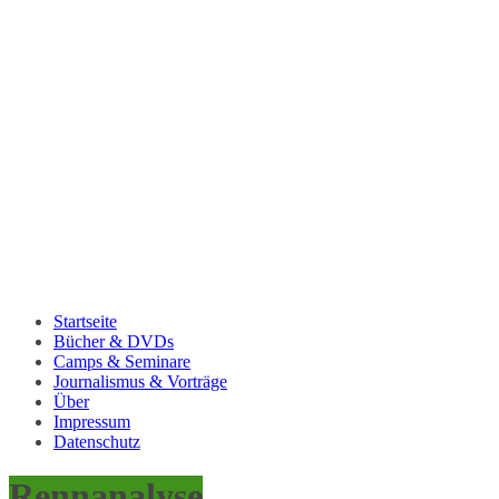
Startseite
Bücher & DVDs
Camps & Seminare
Journalismus & Vorträge
Über
Impressum
Datenschutz
Rennanalyse