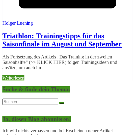
Holger Luening
Triathlon: Trainingstipps für das
Saisonfinale im August und September
Als Fortsetzung des Artikels „Das Training in der zweiten
Saisonhälfte“ (>> KLICK HIER) folgen Trainingsideen und -
ansätze, um auch im
Weiterlesen
Suche & finde dein Thema:
Ja, diesen Blog abonnieren!
Ich will nichts verpassen und bei Erscheinen neuer Artikel