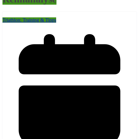
Triathlon: Training & Tipps