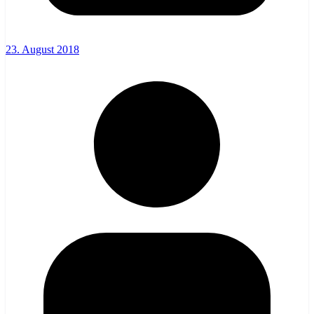
23. August 2018