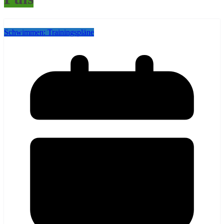
Schwimmen: Trainingspläne