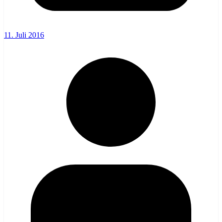
11. Juli 2016