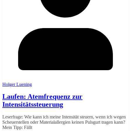
Holger Luening
Laufen: Atemfrequenz zur
Intensitätssteuerung
Leserfrage: Wie kann ich meine Intensität steuern, wenn ich wegen
Scheuerstellen oder Materialallergien keinen Pulsgurt tragen kann?
Mein Tipp: Fällt