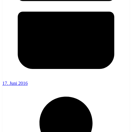
17. Juni 2016