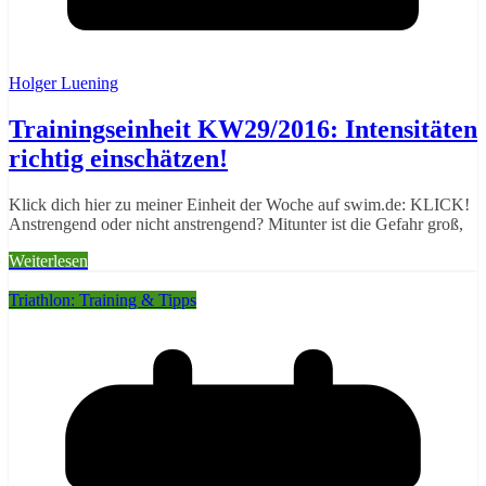
Holger Luening
Trainingseinheit KW29/2016: Intensitäten
richtig einschätzen!
Klick dich hier zu meiner Einheit der Woche auf swim.de: KLICK!
Anstrengend oder nicht anstrengend? Mitunter ist die Gefahr groß,
Weiterlesen
Triathlon: Training & Tipps