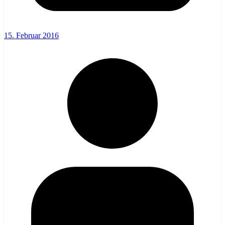
15. Februar 2016