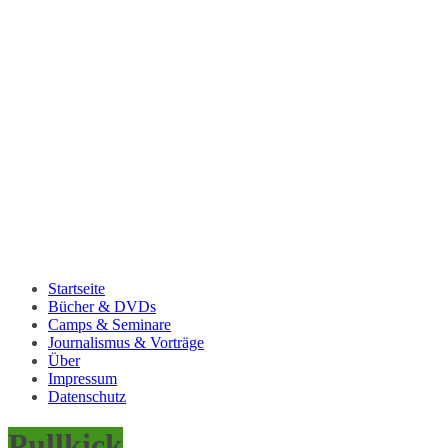
Startseite
Bücher & DVDs
Camps & Seminare
Journalismus & Vorträge
Über
Impressum
Datenschutz
Pullkick