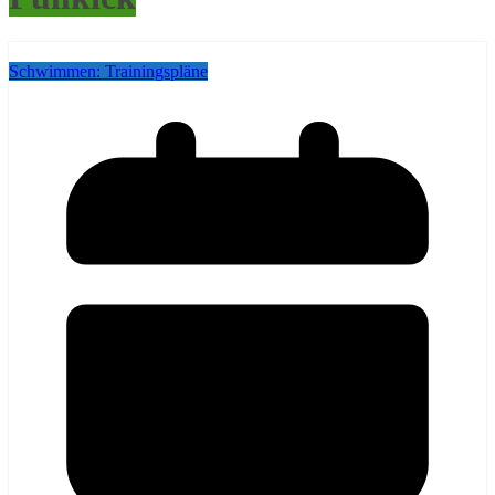
Schwimmen: Trainingspläne