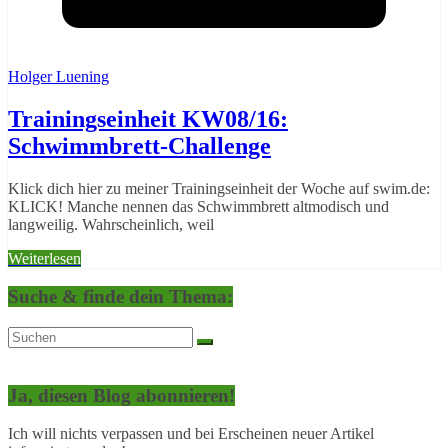
Holger Luening
Trainingseinheit KW08/16:
Schwimmbrett-Challenge
Klick dich hier zu meiner Trainingseinheit der Woche auf swim.de:
KLICK! Manche nennen das Schwimmbrett altmodisch und
langweilig. Wahrscheinlich, weil
Weiterlesen
Suche & finde dein Thema:
Ja, diesen Blog abonnieren!
Ich will nichts verpassen und bei Erscheinen neuer Artikel