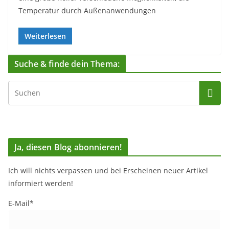
Temperatur durch Außenanwendungen
Weiterlesen
Suche & finde dein Thema:
Ja, diesen Blog abonnieren!
Ich will nichts verpassen und bei Erscheinen neuer Artikel
informiert werden!
E-Mail*