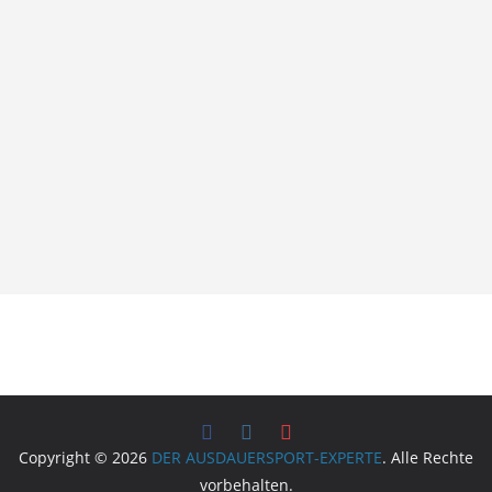
Copyright © 2026
DER AUSDAUERSPORT-EXPERTE
. Alle Rechte
vorbehalten.