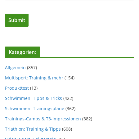
Kategorien:
Allgemein
(857)
Multisport: Training & mehr
(154)
Produkttest
(13)
Schwimmen: Tipps & Tricks
(422)
Schwimmen: Trainingspläne
(362)
Trainings-Camps & T3-Impressionen
(382)
Triathlon: Training & Tipps
(608)