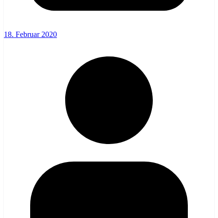
18. Februar 2020