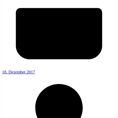
18. Dezember 2017