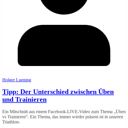
Holger Luening
Tipp: Der Unterschied zwischen Üben
und Trainieren
Ein Mitschnitt aus einem Facebook-LIVE-Video zum Thema „Üben
vs Trainieren“. Ein Thema, das immer wieder präsent ist in unseren
Triathlon-