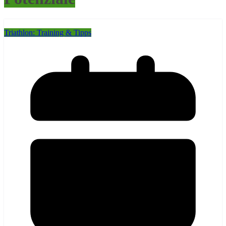
Triathlon: Training & Tipps