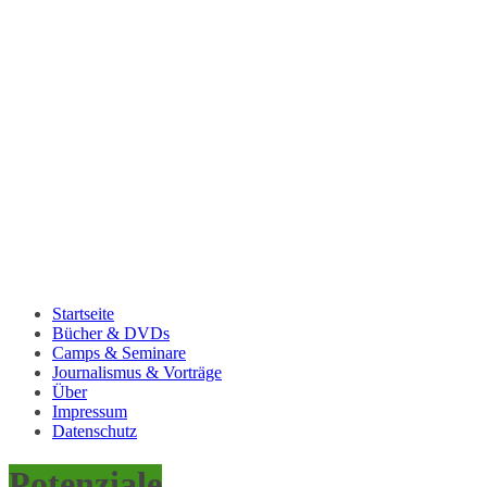
Startseite
Bücher & DVDs
Camps & Seminare
Journalismus & Vorträge
Über
Impressum
Datenschutz
Potenziale