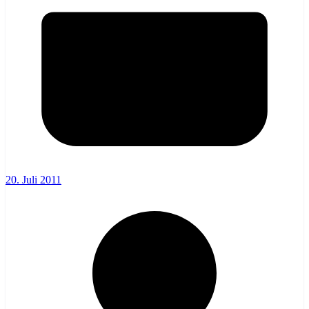
20. Juli 2011