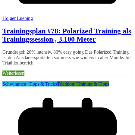
Holger Luening
Trainingsplan #78: Polarized Training als
Trainingssession , 3.100 Meter
Grundregel: 20% intensiv, 80% easy going Das Polarized Training
ist den Ausdauersportarten sommers wie winters in aller Munde. Im
Triathlonbereich
Weiterlesen
Schwimmen: Tipps & Tricks
Triathlon: Training & Tipps