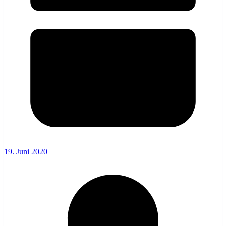
19. Juni 2020