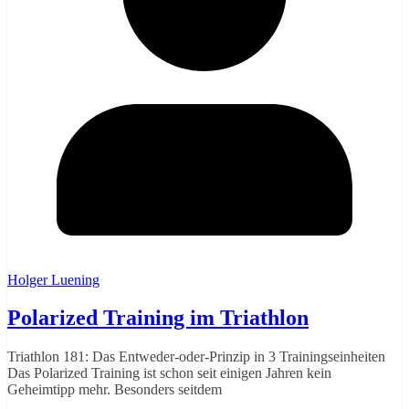
Holger Luening
Polarized Training im Triathlon
Triathlon 181: Das Entweder-oder-Prinzip in 3 Trainingseinheiten
Das Polarized Training ist schon seit einigen Jahren kein
Geheimtipp mehr. Besonders seitdem