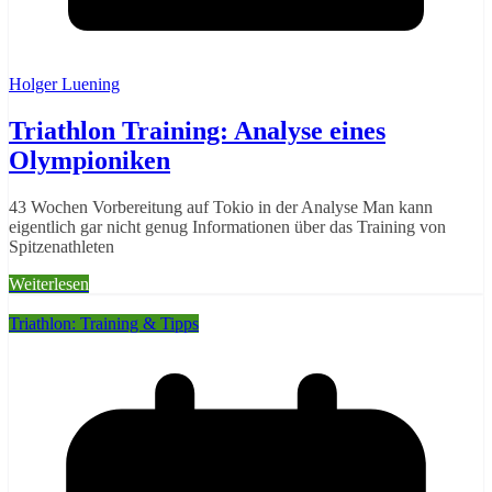
Holger Luening
Triathlon Training: Analyse eines
Olympioniken
43 Wochen Vorbereitung auf Tokio in der Analyse Man kann
eigentlich gar nicht genug Informationen über das Training von
Spitzenathleten
Weiterlesen
Triathlon: Training & Tipps