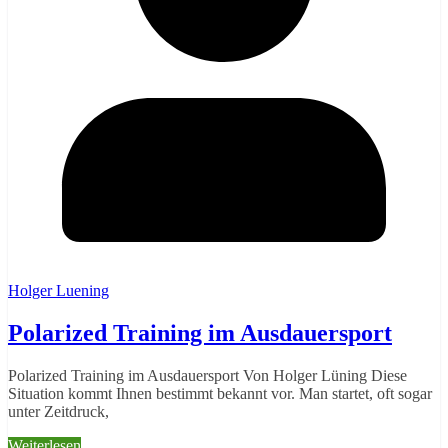
Holger Luening
Polarized Training im Ausdauersport
Polarized Training im Ausdauersport Von Holger Lüning Diese
Situation kommt Ihnen bestimmt bekannt vor. Man startet, oft sogar
unter Zeitdruck,
Weiterlesen