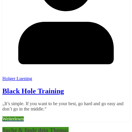
Holger Luening
Black Hole Training
„It’s simple. If you want to be your best, go hard and go easy and
don’t go in the middle.“
Weiterlesen
Suche & finde dein Thema: