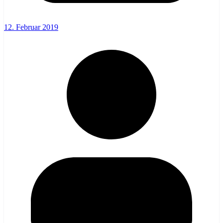
12. Februar 2019