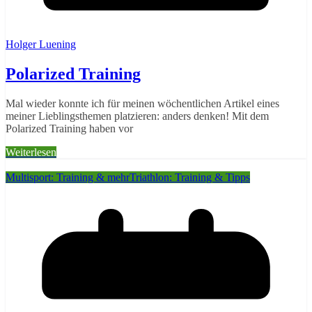
Holger Luening
Polarized Training
Mal wieder konnte ich für meinen wöchentlichen Artikel eines
meiner Lieblingsthemen platzieren: anders denken! Mit dem
Polarized Training haben vor
Weiterlesen
Multisport: Training & mehr
Triathlon: Training & Tipps