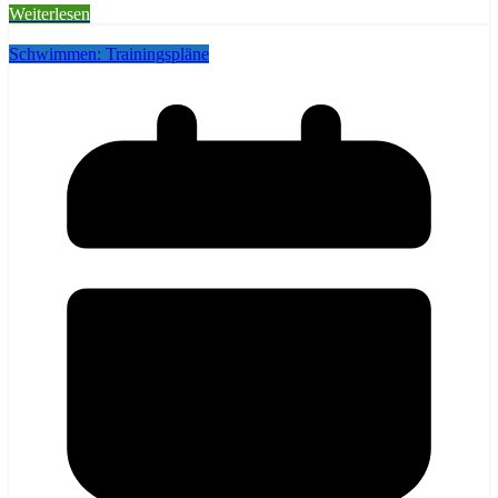
Weiterlesen
Schwimmen: Trainingspläne