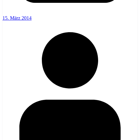
15. März 2014