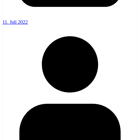
11. Juli 2022