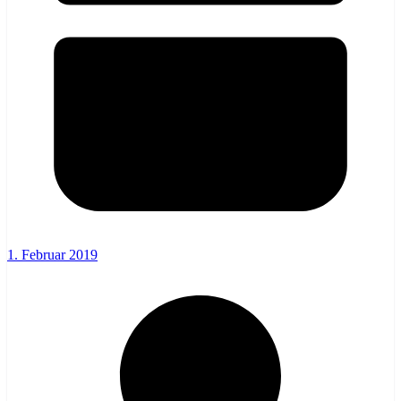
1. Februar 2019