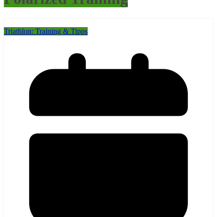
Triathlon: Training & Tipps