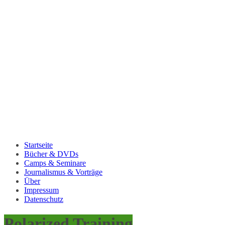
Startseite
Bücher & DVDs
Camps & Seminare
Journalismus & Vorträge
Über
Impressum
Datenschutz
Polarized Training