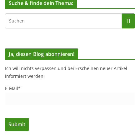
Suche & finde dein Thema:
Ja, diesen Blog abonnieren!
Ich will nichts verpassen und bei Erscheinen neuer Artikel
informiert werden!
E-Mail*