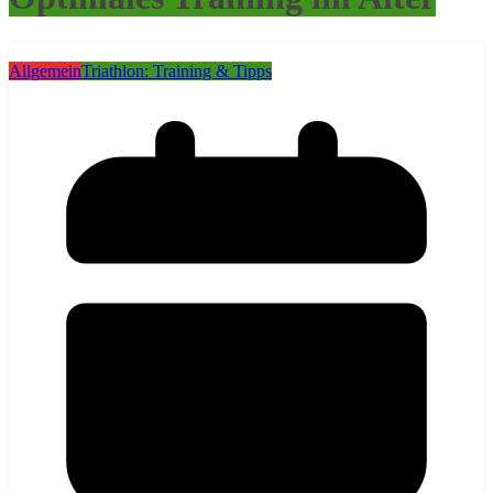
Allgemein
Triathlon: Training & Tipps