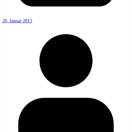
29. Januar 2015