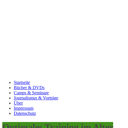
Startseite
Bücher & DVDs
Camps & Seminare
Journalismus & Vorträge
Über
Impressum
Datenschutz
Optimales Training im Alter