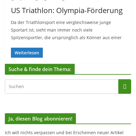
US Triathlon: Olympia-Förderung
Da der Triathlonsport eine vergleichsweise junge
Sportart ist, sieht man immer noch viele
Spitzensportler, die ursprünglich als Könner aus einer
Weiterlesen
Suche & finde dein Thema:
Ja, diesen Blog abonnieren!
Ich will nichts verpassen und bei Erscheinen neuer Artikel