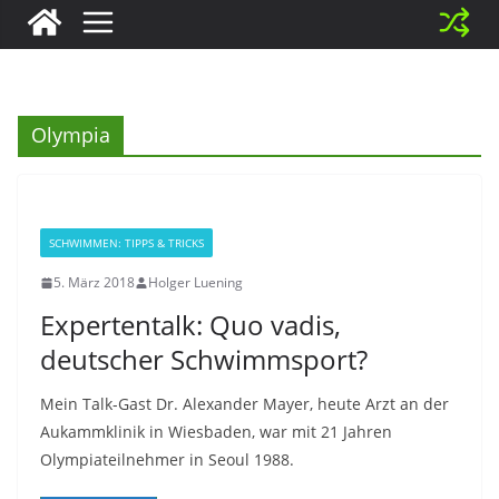
Olympia
SCHWIMMEN: TIPPS & TRICKS
5. März 2018
Holger Luening
Expertentalk: Quo vadis,
deutscher Schwimmsport?
Mein Talk-Gast Dr. Alexander Mayer, heute Arzt an der
Aukammklinik in Wiesbaden, war mit 21 Jahren
Olympiateilnehmer in Seoul 1988.