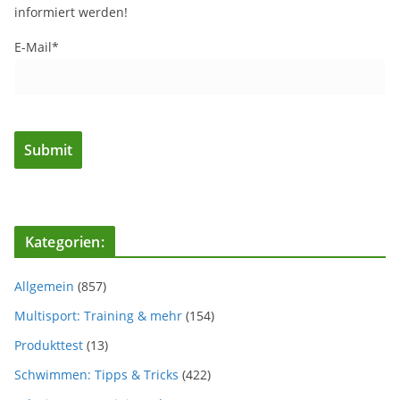
informiert werden!
E-Mail*
Kategorien:
Allgemein
(857)
Multisport: Training & mehr
(154)
Produkttest
(13)
Schwimmen: Tipps & Tricks
(422)