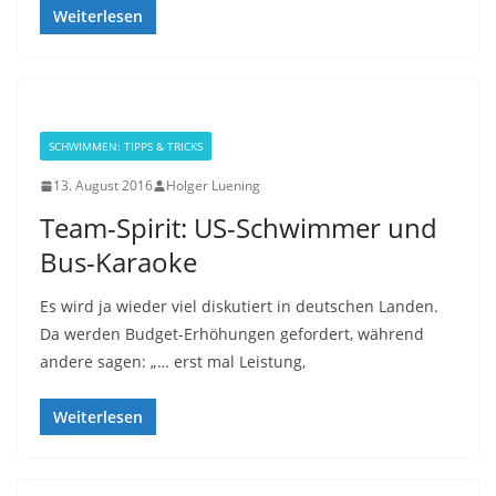
Weiterlesen
SCHWIMMEN: TIPPS & TRICKS
13. August 2016
Holger Luening
Team-Spirit: US-Schwimmer und
Bus-Karaoke
Es wird ja wieder viel diskutiert in deutschen Landen.
Da werden Budget-Erhöhungen gefordert, während
andere sagen: „… erst mal Leistung,
Weiterlesen