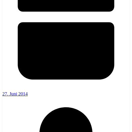
27. Juni 2014