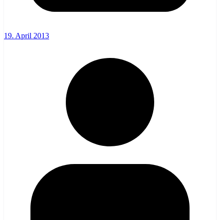
19. April 2013