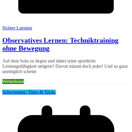
Holger Luening
Observatives Lernen: Techniktraining
ohne Bewegung
Auf dem Sofa zu liegen und dabei seine sportliche
Leistungsfähigkeit steigern? Davon träumt doch jeder! Und so ganz
unmöglich scheint
Weiterlesen
Schwimmen: Tipps & Tricks