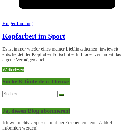
Holger Luening
Kopfarbeit im Sport
Es ist immer wieder eines meiner Lieblingsthemen: inwieweit
entscheidet der Kopf über Fortschritte, hilft oder verhindert das
eigene Vermögen auch
Weiterlesen
Suche & finde dein Thema:
Ja, diesen Blog abonnieren!
Ich will nichts verpassen und bei Erscheinen neuer Artikel
informiert werden!