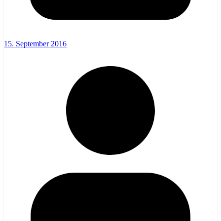
15. September 2016