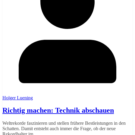
Holger Luening
Richtig machen: Technik abschauen
Weltrekorde faszinieren und stellen frühere Bestleistungen in den
Schatten. Damit entsteht auch immer die Frage, ob der neue
Rekordhalter im