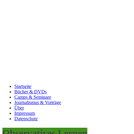
Startseite
Bücher & DVDs
Camps & Seminare
Journalismus & Vorträge
Über
Impressum
Datenschutz
Observatives Lernen