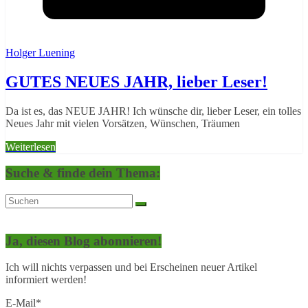
Holger Luening
GUTES NEUES JAHR, lieber Leser!
Da ist es, das NEUE JAHR! Ich wünsche dir, lieber Leser, ein tolles
Neues Jahr mit vielen Vorsätzen, Wünschen, Träumen
Weiterlesen
Suche & finde dein Thema:
Ja, diesen Blog abonnieren!
Ich will nichts verpassen und bei Erscheinen neuer Artikel
informiert werden!
E-Mail*