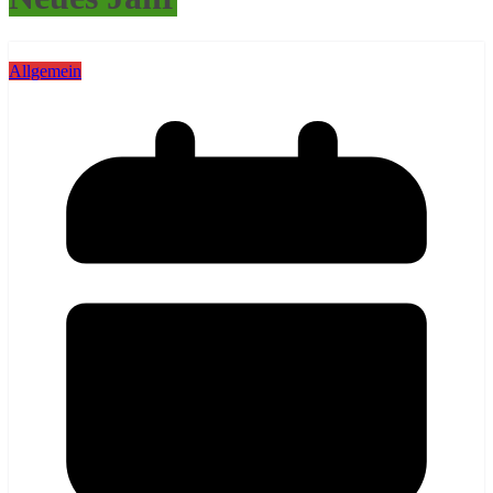
Allgemein