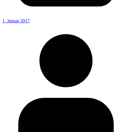
1. Januar 2017