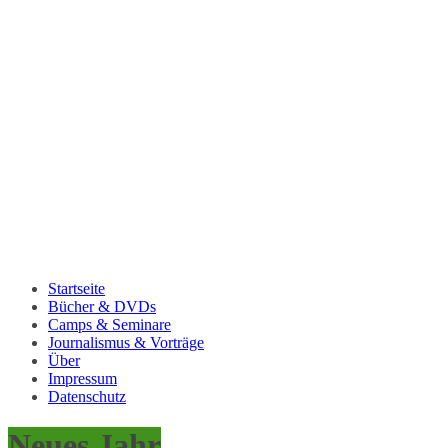
Startseite
Bücher & DVDs
Camps & Seminare
Journalismus & Vorträge
Über
Impressum
Datenschutz
Neues Jahr