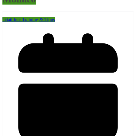
Triathlon: Training & Tipps