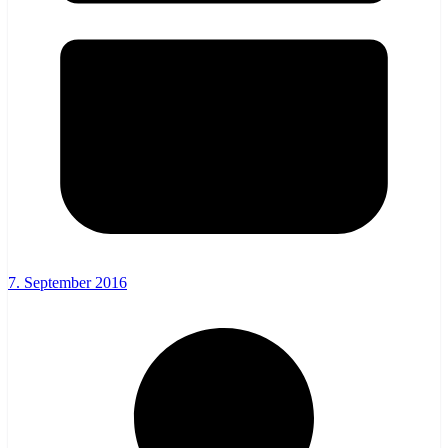
7. September 2016