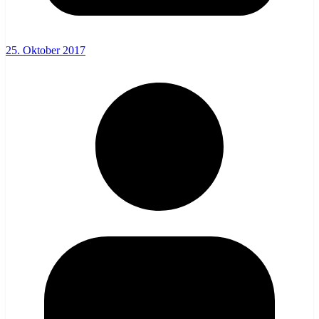
25. Oktober 2017