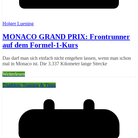
Holger Luening
MONACO GRAND PRIX: Frontrunner
auf dem Formel-1-Kurs
Das darf man sich einfach nicht entgehen lassen, wenn man schon
mal in Monaco ist. Die 3.337 Kilometer lange Strecke
Weiterlesen
Triathlon: Training & Tipps