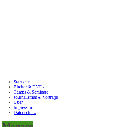
Startseite
Bücher & DVDs
Camps & Seminare
Journalismus & Vorträge
Über
Impressum
Datenschutz
Monaco