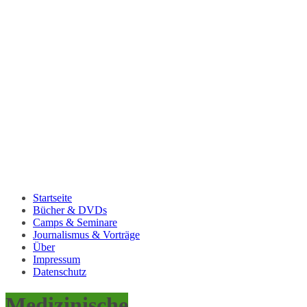
Startseite
Bücher & DVDs
Camps & Seminare
Journalismus & Vorträge
Über
Impressum
Datenschutz
Medizinische