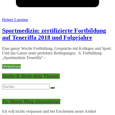
Holger Luening
Sportmedizin: zertifizierte Fortbildung
auf Teneriffa 2018 und Folgejahre
Eine ganze Woche Fortbildung, Gespräche mit Kollegen und Sport.
Und das Ganze unter perfekten Bedingungen. 6. Fortbildung
„Sportmedizin Teneriffa“ –
Weiterlesen
Suche & finde dein Thema:
Ja, diesen Blog abonnieren!
Ich will nichts verpassen und bei Erscheinen neuer Artikel