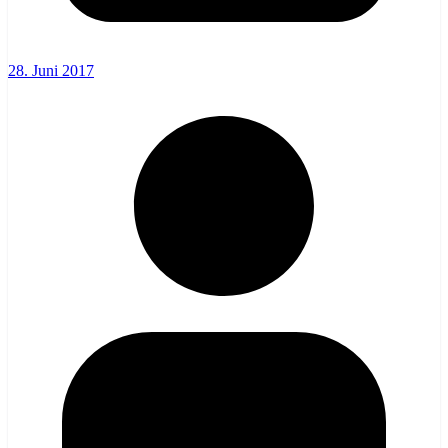
28. Juni 2017