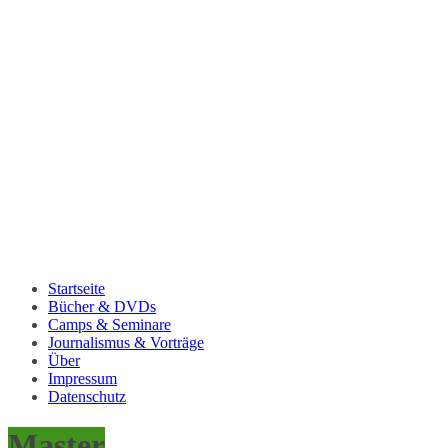
Startseite
Bücher & DVDs
Camps & Seminare
Journalismus & Vorträge
Über
Impressum
Datenschutz
Master