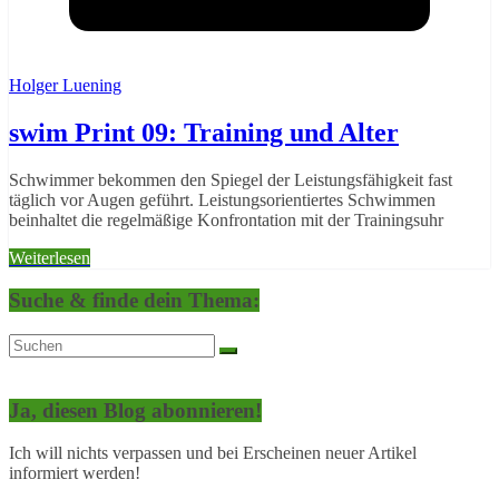
Holger Luening
swim Print 09: Training und Alter
Schwimmer bekommen den Spiegel der Leistungsfähigkeit fast
täglich vor Augen geführt. Leistungsorientiertes Schwimmen
beinhaltet die regelmäßige Konfrontation mit der Trainingsuhr
Weiterlesen
Suche & finde dein Thema:
Ja, diesen Blog abonnieren!
Ich will nichts verpassen und bei Erscheinen neuer Artikel
informiert werden!