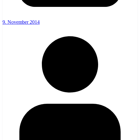
9. November 2014