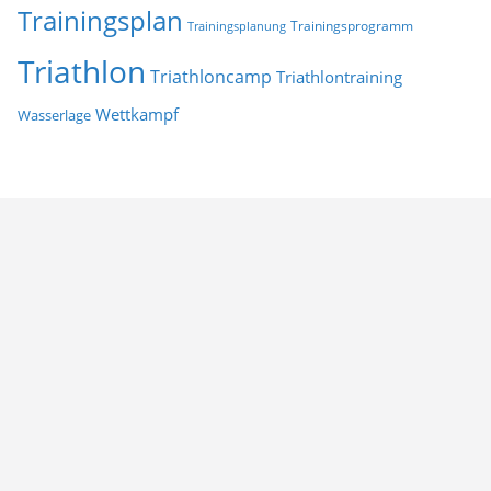
Trainingsplan
Trainingsprogramm
Trainingsplanung
Triathlon
Triathloncamp
Triathlontraining
Wettkampf
Wasserlage