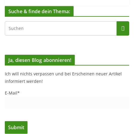
Suche & finde dein Thema:
Ja, diesen Blog abonnieren!
Ich will nichts verpassen und bei Erscheinen neuer Artikel
informiert werden!
E-Mail*