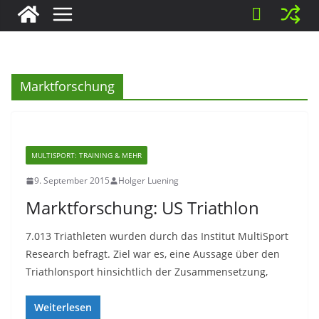
Marktforschung
MULTISPORT: TRAINING & MEHR
9. September 2015
Holger Luening
Marktforschung: US Triathlon
7.013 Triathleten wurden durch das Institut MultiSport
Research befragt. Ziel war es, eine Aussage über den
Triathlonsport hinsichtlich der Zusammensetzung,
Weiterlesen