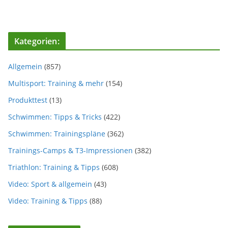
Kategorien:
Allgemein
(857)
Multisport: Training & mehr
(154)
Produkttest
(13)
Schwimmen: Tipps & Tricks
(422)
Schwimmen: Trainingspläne
(362)
Trainings-Camps & T3-Impressionen
(382)
Triathlon: Training & Tipps
(608)
Video: Sport & allgemein
(43)
Video: Training & Tipps
(88)