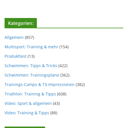
Kategorien:
Allgemein
(857)
Multisport: Training & mehr
(154)
Produkttest
(13)
Schwimmen: Tipps & Tricks
(422)
Schwimmen: Trainingspläne
(362)
Trainings-Camps & T3-Impressionen
(382)
Triathlon: Training & Tipps
(608)
Video: Sport & allgemein
(43)
Video: Training & Tipps
(88)