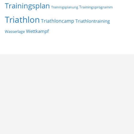
Trainingsplan
Trainingsprogramm
Trainingsplanung
Triathlon
Triathloncamp
Triathlontraining
Wettkampf
Wasserlage