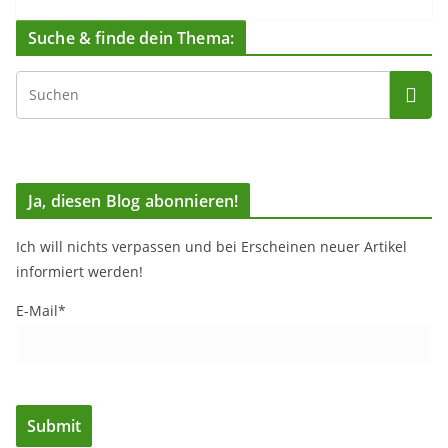
Suche & finde dein Thema:
Ja, diesen Blog abonnieren!
Ich will nichts verpassen und bei Erscheinen neuer Artikel
informiert werden!
E-Mail*