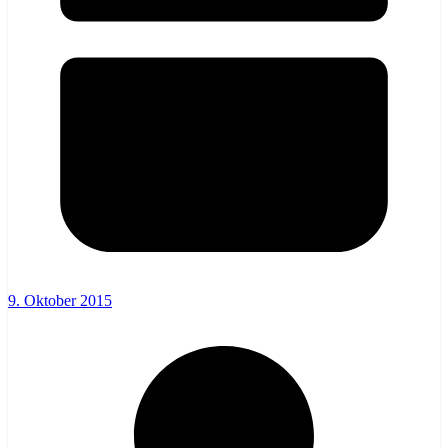
9. Oktober 2015