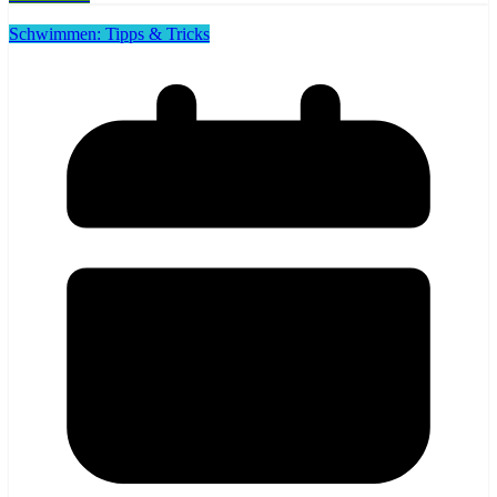
Schwimmen: Tipps & Tricks