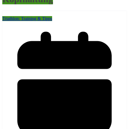
Triathlon: Training & Tipps