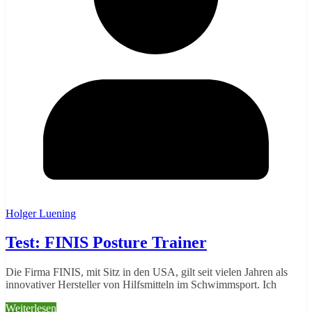
Holger Luening
Test: FINIS Posture Trainer
Die Firma FINIS, mit Sitz in den USA, gilt seit vielen Jahren als
innovativer Hersteller von Hilfsmitteln im Schwimmsport. Ich
Weiterlesen