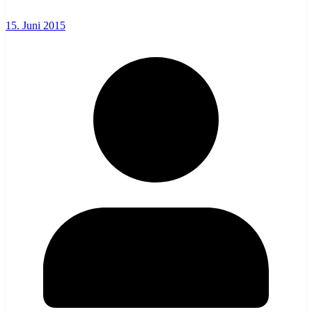
15. Juni 2015