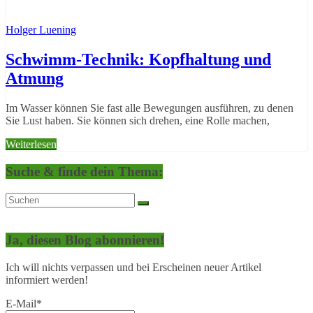
Holger Luening
Schwimm-Technik: Kopfhaltung und
Atmung
Im Wasser können Sie fast alle Bewegungen ausführen, zu denen
Sie Lust haben. Sie können sich drehen, eine Rolle machen,
Weiterlesen
Suche & finde dein Thema:
Ja, diesen Blog abonnieren!
Ich will nichts verpassen und bei Erscheinen neuer Artikel
informiert werden!
E-Mail*