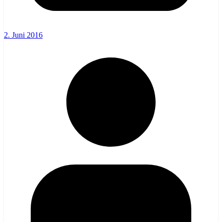
2. Juni 2016