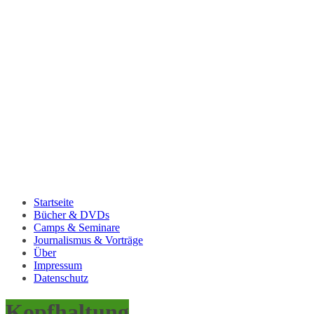
Startseite
Bücher & DVDs
Camps & Seminare
Journalismus & Vorträge
Über
Impressum
Datenschutz
Kopfhaltung