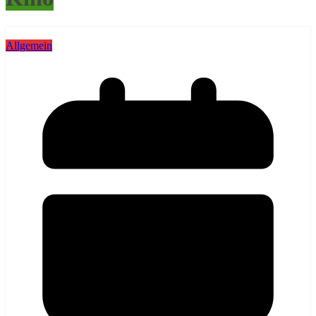
Allgemein