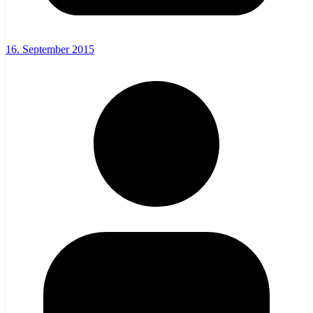
16. September 2015