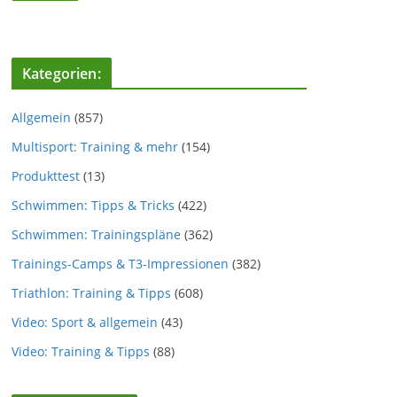
Kategorien:
Allgemein
(857)
Multisport: Training & mehr
(154)
Produkttest
(13)
Schwimmen: Tipps & Tricks
(422)
Schwimmen: Trainingspläne
(362)
Trainings-Camps & T3-Impressionen
(382)
Triathlon: Training & Tipps
(608)
Video: Sport & allgemein
(43)
Video: Training & Tipps
(88)