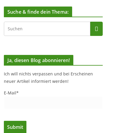
Suche & finde dein Thema:
Ja, diesen Blog abonnieren!
Ich will nichts verpassen und bei Erscheinen
neuer Artikel informiert werden!
E-Mail*