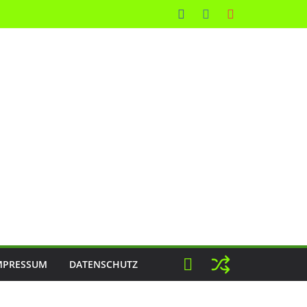
MPRESSUM
DATENSCHUTZ