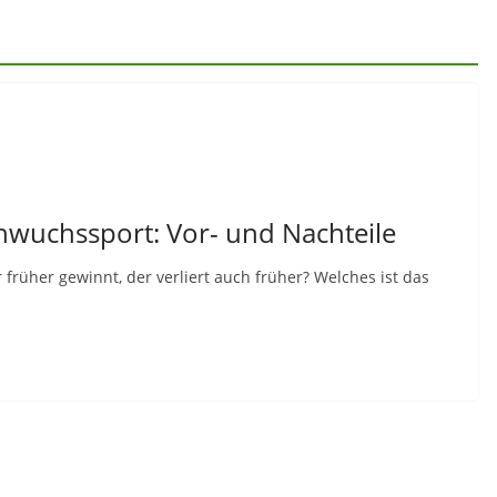
hwuchssport: Vor- und Nachteile
 früher gewinnt, der verliert auch früher? Welches ist das