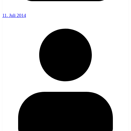
11. Juli 2014