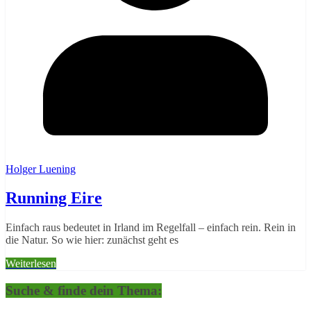
Holger Luening
Running Eire
Einfach raus bedeutet in Irland im Regelfall – einfach rein. Rein in
die Natur. So wie hier: zunächst geht es
Weiterlesen
Suche & finde dein Thema: