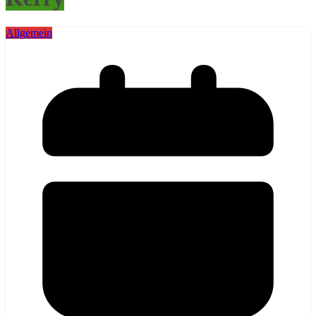
Allgemein