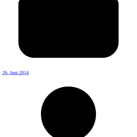
26. Juni 2014