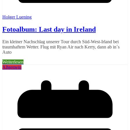
Holger Luening
Fotoalbum: Last day in Ireland
Ein kleiner Nachschlag unserer Tour durch Süd-West-Irland bei
traumhaftem Wetter. Flug mit Ryan Air nach Kerry, dann ab in´s
Auto
Weiterlesen
Allgemein