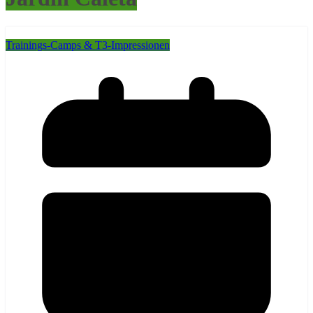
Trainings-Camps & T3-Impressionen