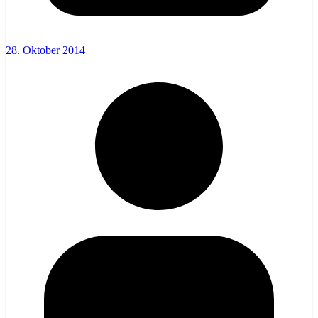
28. Oktober 2014