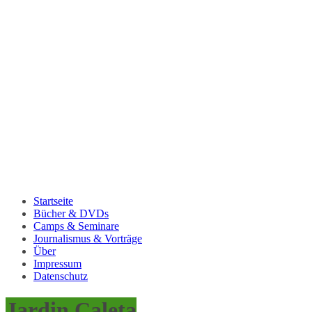
Startseite
Bücher & DVDs
Camps & Seminare
Journalismus & Vorträge
Über
Impressum
Datenschutz
Jardin Caleta