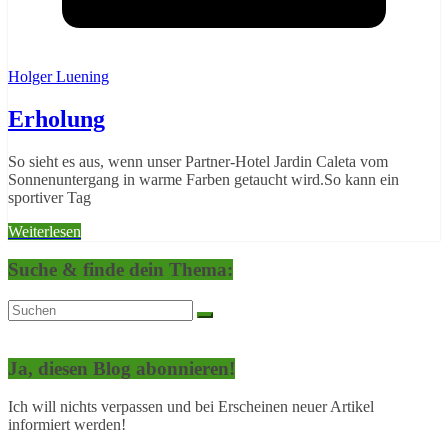
Holger Luening
Erholung
So sieht es aus, wenn unser Partner-Hotel Jardin Caleta vom
Sonnenuntergang in warme Farben getaucht wird.So kann ein
sportiver Tag
Weiterlesen
Suche & finde dein Thema:
Ja, diesen Blog abonnieren!
Ich will nichts verpassen und bei Erscheinen neuer Artikel
informiert werden!