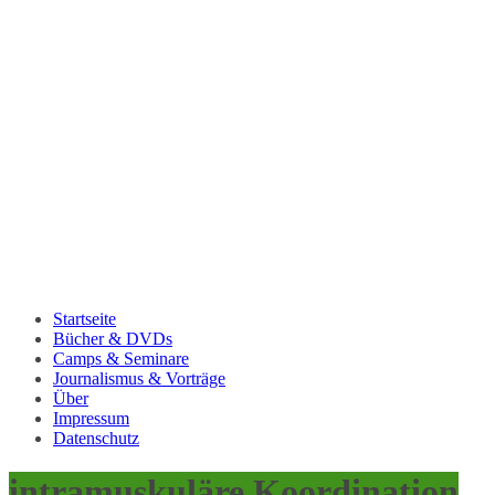
Startseite
Bücher & DVDs
Camps & Seminare
Journalismus & Vorträge
Über
Impressum
Datenschutz
intramuskuläre Koordination