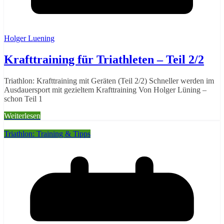
Holger Luening
Krafttraining für Triathleten – Teil 2/2
Triathlon: Krafttraining mit Geräten (Teil 2/2) Schneller werden im
Ausdauersport mit gezieltem Krafttraining Von Holger Lüning –
schon Teil 1
Weiterlesen
Triathlon: Training & Tipps