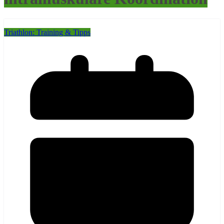
Triathlon: Training & Tipps