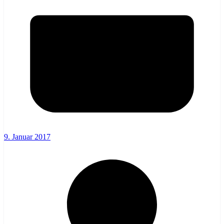
9. Januar 2017