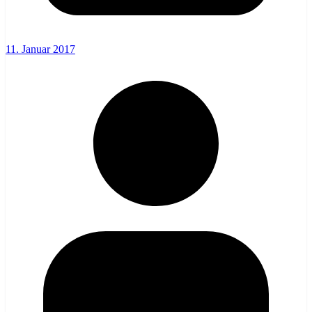
11. Januar 2017