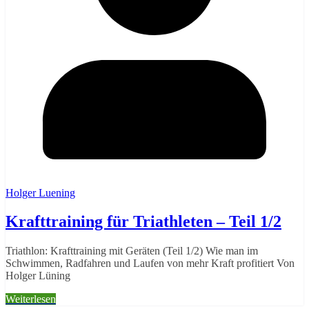
Holger Luening
Krafttraining für Triathleten – Teil 1/2
Triathlon: Krafttraining mit Geräten (Teil 1/2) Wie man im
Schwimmen, Radfahren und Laufen von mehr Kraft profitiert Von
Holger Lüning
Weiterlesen