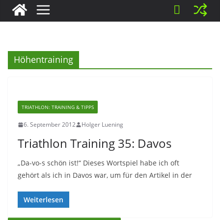
Höhentraining
TRIATHLON: TRAINING & TIPPS
6. September 2012
Holger Luening
Triathlon Training 35: Davos
„Da-vo-s schön ist!“ Dieses Wortspiel habe ich oft
gehört als ich in Davos war, um für den Artikel in der
Weiterlesen