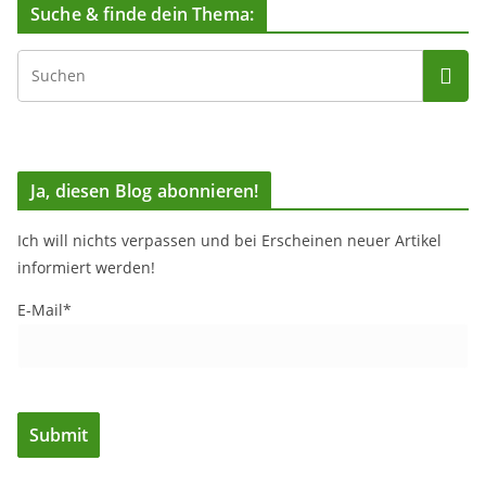
Suche & finde dein Thema:
Ja, diesen Blog abonnieren!
Ich will nichts verpassen und bei Erscheinen neuer Artikel
informiert werden!
E-Mail*