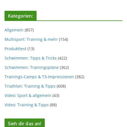
Kategorien:
Allgemein
(857)
Multisport: Training & mehr
(154)
Produkttest
(13)
Schwimmen: Tipps & Tricks
(422)
Schwimmen: Trainingspläne
(362)
Trainings-Camps & T3-Impressionen
(382)
Triathlon: Training & Tipps
(608)
Video: Sport & allgemein
(43)
Video: Training & Tipps
(88)
Sieh dir das an!